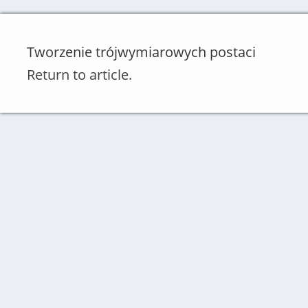
Tworzenie trójwymiarowych postaci
Return to article.