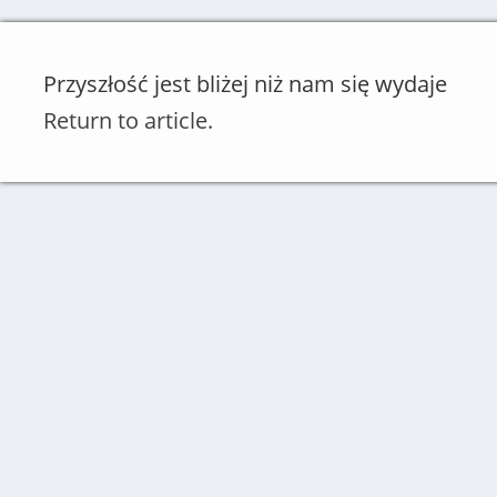
Przyszłość jest bliżej niż nam się wydaje
Return to article.