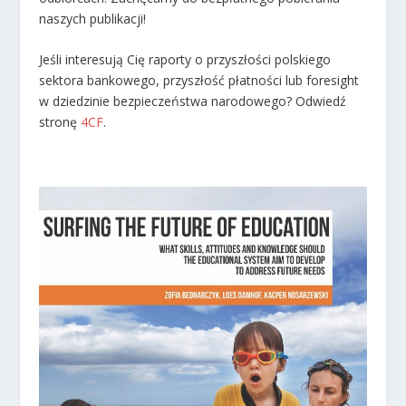
naszych publikacji!
Jeśli interesują Cię raporty o przyszłości polskiego
sektora bankowego, przyszłość płatności lub foresight
w dziedzinie bezpieczeństwa narodowego? Odwiedź
stronę
4CF
.