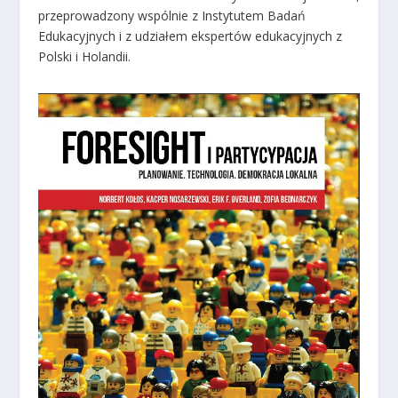
przeprowadzony wspólnie z Instytutem Badań
Edukacyjnych i z udziałem ekspertów edukacyjnych z
Polski i Holandii.