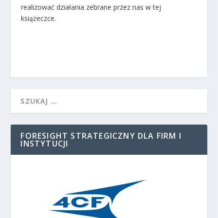
realizować działania zebrane przez nas w tej
książeczce.
FORESIGHT STRATEGICZNY DLA FIRM I
INSTYTUCJI