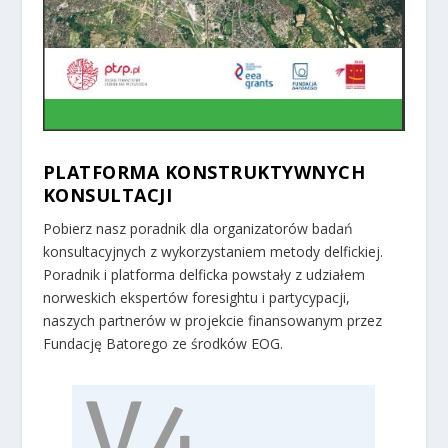
PLATFORMA KONSTRUKTYWNYCH
KONSULTACJI
Pobierz nasz poradnik dla organizatorów badań
konsultacyjnych z wykorzystaniem metody delfickiej.
Poradnik i platforma delficka powstały z udziałem
norweskich ekspertów foresightu i partycypacji,
naszych partnerów w projekcie finansowanym przez
Fundację Batorego ze środków EOG.