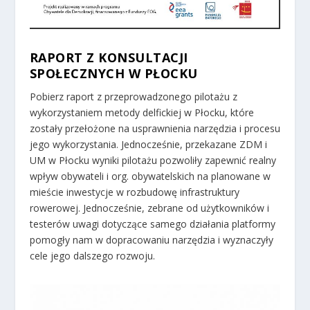
RAPORT Z KONSULTACJI
SPOŁECZNYCH W PŁOCKU
Pobierz raport z przeprowadzonego pilotażu z
wykorzystaniem metody delfickiej w Płocku, które
zostały przełożone na usprawnienia narzędzia i procesu
jego wykorzystania. Jednocześnie, przekazane ZDM i
UM w Płocku wyniki pilotażu pozwoliły zapewnić realny
wpływ obywateli i org. obywatelskich na planowane w
mieście inwestycje w rozbudowę infrastruktury
rowerowej. Jednocześnie, zebrane od użytkowników i
testerów uwagi dotyczące samego działania platformy
pomogły nam w dopracowaniu narzędzia i wyznaczyły
cele jego dalszego rozwoju.