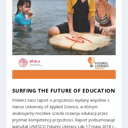
SURFING THE FUTURE OF EDUCATION
Pobierz nasz raport o przyszłości wydany wspólnie z
Hanze University of Applied Science, w którym
analizujemy możliwe ścieżki rozwoju edukacji przez
pryzmat kompetencji przyszłości. Raport podsumowuje
warsztat UNESCO Futures Literacy Lab 17 maja 2018 r.,