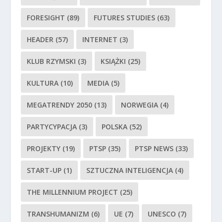
FORESIGHT
(89)
FUTURES STUDIES
(63)
HEADER
(57)
INTERNET
(3)
KLUB RZYMSKI
(3)
KSIĄŻKI
(25)
KULTURA
(10)
MEDIA
(5)
MEGATRENDY 2050
(13)
NORWEGIA
(4)
PARTYCYPACJA
(3)
POLSKA
(52)
PROJEKTY
(19)
PTSP
(35)
PTSP NEWS
(33)
START-UP
(1)
SZTUCZNA INTELIGENCJA
(4)
THE MILLENNIUM PROJECT
(25)
TRANSHUMANIZM
(6)
UE
(7)
UNESCO
(7)