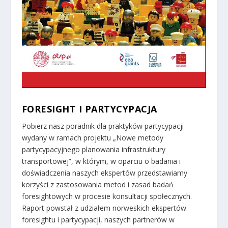
FORESIGHT I PARTYCYPACJA
Pobierz nasz poradnik dla praktyków partycypacji
wydany w ramach projektu „Nowe metody
partycypacyjnego planowania infrastruktury
transportowej”, w którym, w oparciu o badania i
doświadczenia naszych ekspertów przedstawiamy
korzyści z zastosowania metod i zasad badań
foresightowych w procesie konsultacji społecznych.
Raport powstał z udziałem norweskich ekspertów
foresightu i partycypacji, naszych partnerów w