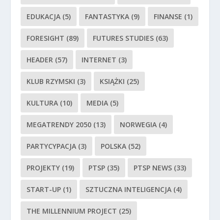
EDUKACJA
(5)
FANTASTYKA
(9)
FINANSE
(1)
FORESIGHT
(89)
FUTURES STUDIES
(63)
HEADER
(57)
INTERNET
(3)
KLUB RZYMSKI
(3)
KSIĄŻKI
(25)
KULTURA
(10)
MEDIA
(5)
MEGATRENDY 2050
(13)
NORWEGIA
(4)
PARTYCYPACJA
(3)
POLSKA
(52)
PROJEKTY
(19)
PTSP
(35)
PTSP NEWS
(33)
START-UP
(1)
SZTUCZNA INTELIGENCJA
(4)
THE MILLENNIUM PROJECT
(25)