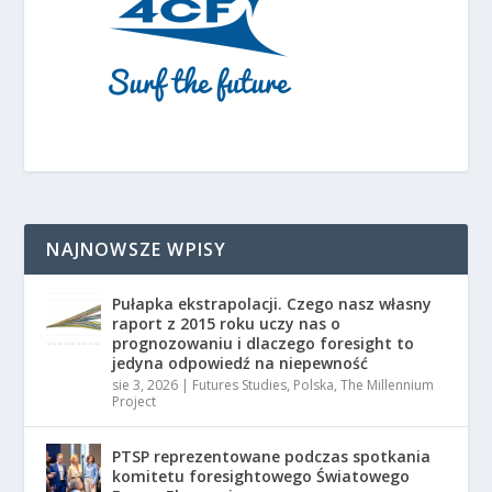
NAJNOWSZE WPISY
Pułapka ekstrapolacji. Czego nasz własny
raport z 2015 roku uczy nas o
prognozowaniu i dlaczego foresight to
jedyna odpowiedź na niepewność
sie 3, 2026
|
Futures Studies
,
Polska
,
The Millennium
Project
PTSP reprezentowane podczas spotkania
komitetu foresightowego Światowego