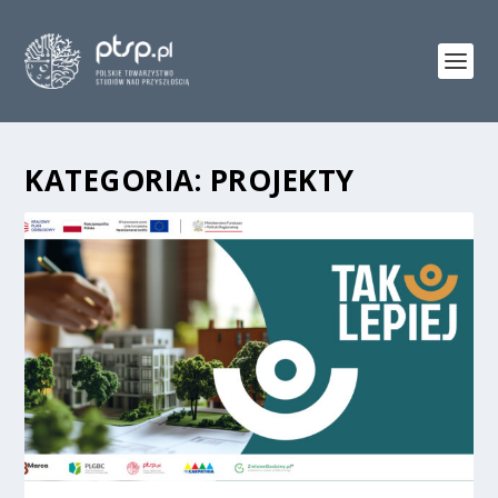
KATEGORIA:
PROJEKTY