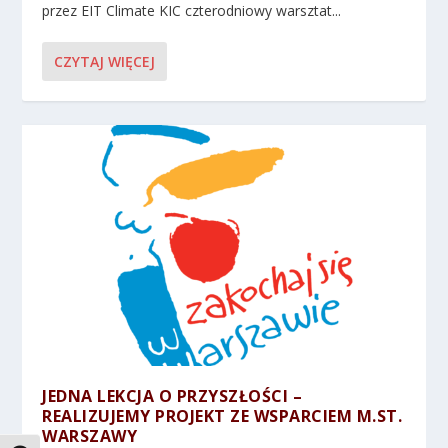
przez EIT Climate KIC czterodniowy warsztat...
CZYTAJ WIĘCEJ
JEDNA LEKCJA O PRZYSZŁOŚCI –
REALIZUJEMY PROJEKT ZE WSPARCIEM M.ST.
WARSZAWY