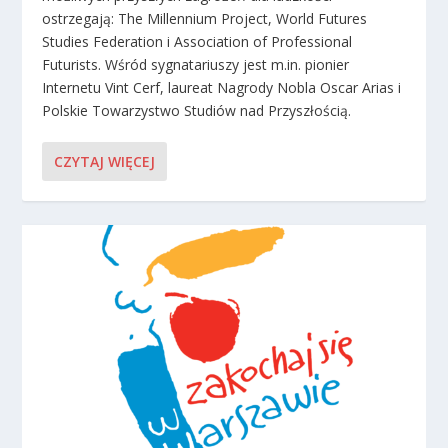
ostrzegają: The Millennium Project, World Futures
Studies Federation i Association of Professional
Futurists. Wśród sygnatariuszy jest m.in. pionier
Internetu Vint Cerf, laureat Nagrody Nobla Oscar Arias i
Polskie Towarzystwo Studiów nad Przyszłością.
CZYTAJ WIĘCEJ