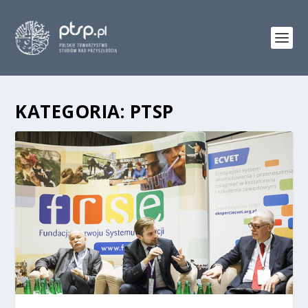
KATEGORIA:
PTSP