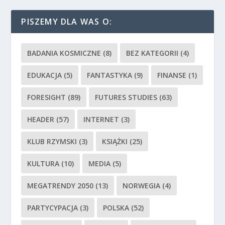
PISZEMY DLA WAS O:
BADANIA KOSMICZNE
(8)
BEZ KATEGORII
(4)
EDUKACJA
(5)
FANTASTYKA
(9)
FINANSE
(1)
FORESIGHT
(89)
FUTURES STUDIES
(63)
HEADER
(57)
INTERNET
(3)
KLUB RZYMSKI
(3)
KSIĄŻKI
(25)
KULTURA
(10)
MEDIA
(5)
MEGATRENDY 2050
(13)
NORWEGIA
(4)
PARTYCYPACJA
(3)
POLSKA
(52)