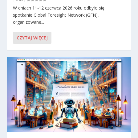
W dniach 11-12 czerwca 2026 roku odbyło się
spotkanie Global Foresight Network (GFN),
organizowane...
CZYTAJ WIĘCEJ