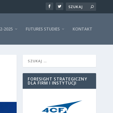
Search
2-2025
FUTURES STUDIES
KONTAKT
FORESIGHT STRATEGICZNY
DLA FIRM I INSTYTUCJI