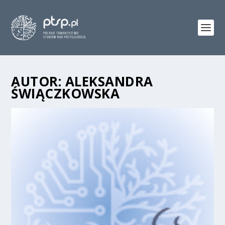
AUTOR:
ALEKSANDRA
ŚWIĄCZKOWSKA