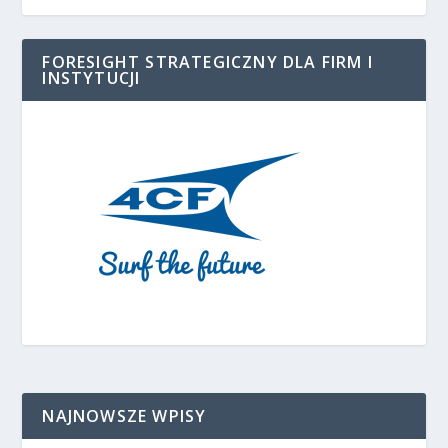
FORESIGHT STRATEGICZNY DLA FIRM I
INSTYTUCJI
NAJNOWSZE WPISY