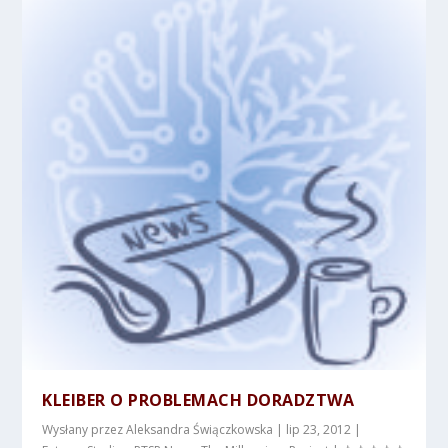
KLEIBER O PROBLEMACH DORADZTWA
Wysłany przez
Aleksandra Świączkowska
|
lip 23, 2012
|