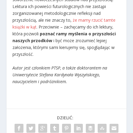
Lektura ich powieści futurologicznych nie zastąpi
zorganizowanej metodologicznie refleksji nad
przyszłością, ale nie znaczy to,
że mamy rzucić tamte
książki w kąt
. Przeciwnie – zachęcamy do ich lektury,
która pozwoli
poznać ramy myślenia o przyszłości
naszych przodków
i być może zrozumieć lepiej
założenia, którymi sami kierujemy się, spoglądając w
przyszłość.
Autor jest członkiem PTSP, a także doktorantem na
Uniwersytecie Stefana Kardynała Wyszyńskiego,
nauczycielem i podróżnikiem.
DZIELIĆ: