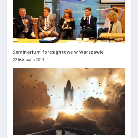
Seminarium foresightowe w Warszawie
22 listopada 2013