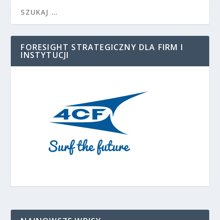
FORESIGHT STRATEGICZNY DLA FIRM I
INSTYTUCJI