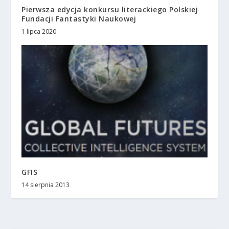
Pierwsza edycja konkursu literackiego Polskiej
Fundacji Fantastyki Naukowej
1 lipca 2020
GFIS
14 sierpnia 2013