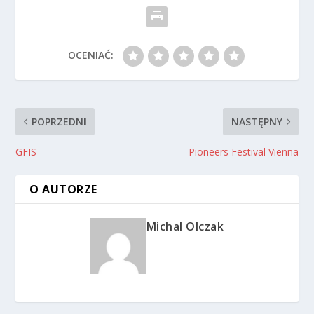
OCENIAĆ:
POPRZEDNI
NASTĘPNY
GFIS
Pioneers Festival Vienna
O AUTORZE
Michal Olczak