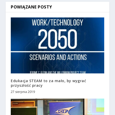
POWIĄZANE POSTY
Edukacja STEAM to za mało, by wygrać
przyszłość pracy
27 sierpnia 2019