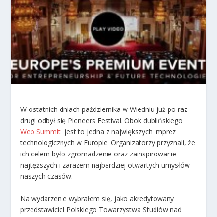
W ostatnich dniach października w Wiedniu już po raz
drugi odbył się Pioneers Festival. Obok dublińskiego
Web Summit
jest to jedna z największych imprez
technologicznych w Europie. Organizatorzy przyznali, że
ich celem było zgromadzenie oraz zainspirowanie
najtęższych i zarazem najbardziej otwartych umysłów
naszych czasów.
Na wydarzenie wybrałem się, jako akredytowany
przedstawiciel Polskiego Towarzystwa Studiów nad