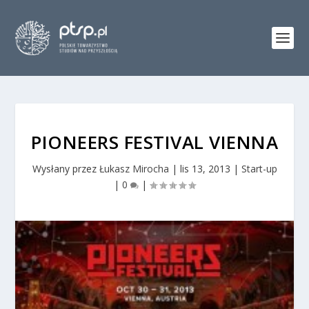
PIONEERS FESTIVAL VIENNA
Wysłany przez
Łukasz Mirocha
|
lis 13, 2013
|
Start-up
|
0
|