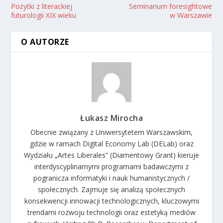
Pożytki z literackiej
Seminarium foresightowe
futurologii XIX wieku
w Warszawie
O AUTORZE
Łukasz Mirocha
Obecnie związany z Uniwersytetem Warszawskim,
gdzie w ramach Digital Economy Lab (DELab) oraz
Wydziału „Artes Liberales” (Diamentowy Grant) kieruje
interdyscyplinarnymi programami badawczymi z
pogranicza informatyki i nauk humanistycznych /
społecznych. Zajmuje się analizą społecznych
konsekwencji innowacji technologicznych, kluczowymi
trendami rozwoju technologii oraz estetyką mediów