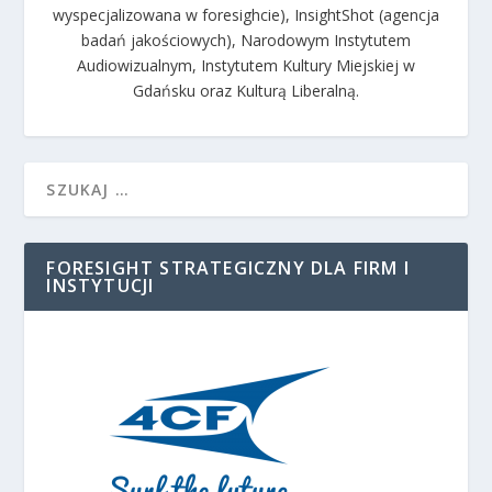
wyspecjalizowana w foresighcie), InsightShot (agencja
badań jakościowych), Narodowym Instytutem
Audiowizualnym, Instytutem Kultury Miejskiej w
Gdańsku oraz Kulturą Liberalną.
FORESIGHT STRATEGICZNY DLA FIRM I
INSTYTUCJI