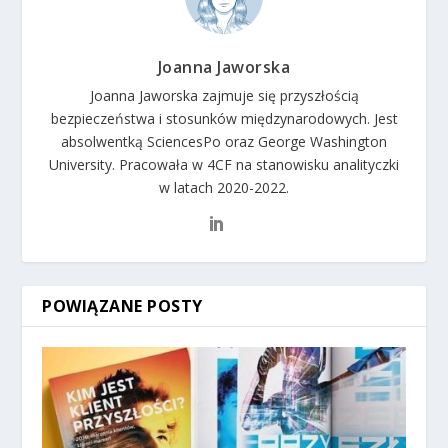
Joanna Jaworska
Joanna Jaworska zajmuje się przyszłością
bezpieczeństwa i stosunków międzynarodowych. Jest
absolwentką SciencesPo oraz George Washington
University. Pracowała w 4CF na stanowisku analityczki
w latach 2020-2022.
POWIĄZANE POSTY