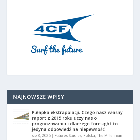
NAJNOWSZE WPISY
Pułapka ekstrapolacji. Czego nasz własny
raport z 2015 roku uczy nas o
prognozowaniu i dlaczego foresight to
jedyna odpowiedź na niepewność
sie 3, 2026
|
Futures Studies
,
Polska
,
The Millennium