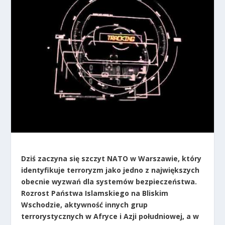
Dziś zaczyna się szczyt NATO w Warszawie, który
identyfikuje
terroryzm jako jedno z największych
obecnie wyzwań dla systemów bezpieczeństwa.
Rozrost Państwa Islamskiego na Bliskim
Wschodzie, aktywność innych grup
terrorystycznych w Afryce i Azji południowej, a w