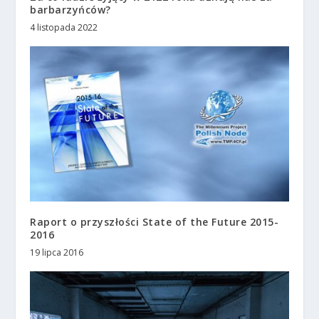
barbarzyńców?
4 listopada 2022
Raport o przyszłości State of the Future 2015-
2016
19 lipca 2016