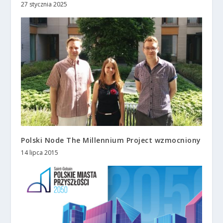
27 stycznia 2025
Polski Node The Millennium Project wzmocniony
14 lipca 2015