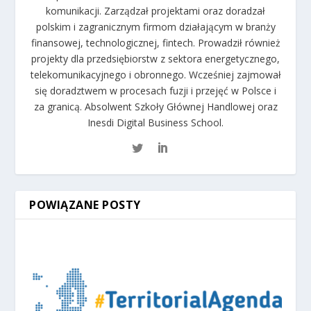
komunikacji. Zarządzał projektami oraz doradzał
polskim i zagranicznym firmom działającym w branży
finansowej, technologicznej, fintech. Prowadził również
projekty dla przedsiębiorstw z sektora energetycznego,
telekomunikacyjnego i obronnego. Wcześniej zajmował
się doradztwem w procesach fuzji i przejęć w Polsce i
za granicą. Absolwent Szkoły Głównej Handlowej oraz
Inesdi Digital Business School.
POWIĄZANE POSTY