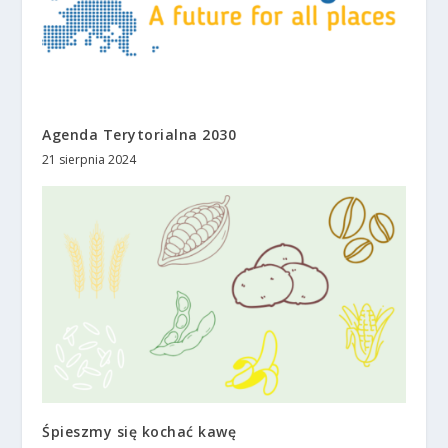
Agenda Terytorialna 2030
21 sierpnia 2024
Śpieszmy się kochać kawę