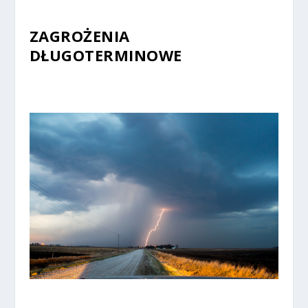
ZAGROŻENIA
DŁUGOTERMINOWE