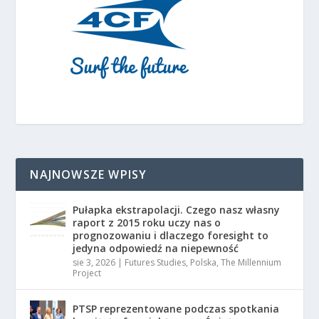
NAJNOWSZE WPISY
Pułapka ekstrapolacji. Czego nasz własny
raport z 2015 roku uczy nas o
prognozowaniu i dlaczego foresight to
jedyna odpowiedź na niepewność
sie 3, 2026
|
Futures Studies
,
Polska
,
The Millennium
Project
PTSP reprezentowane podczas spotkania