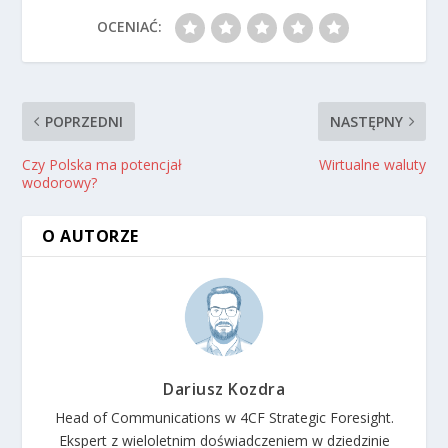
OCENIAĆ:
POPRZEDNI
NASTĘPNY
Czy Polska ma potencjał
Wirtualne waluty
wodorowy?
O AUTORZE
Dariusz Kozdra
Head of Communications w 4CF Strategic Foresight.
Ekspert z wieloletnim doświadczeniem w dziedzinie