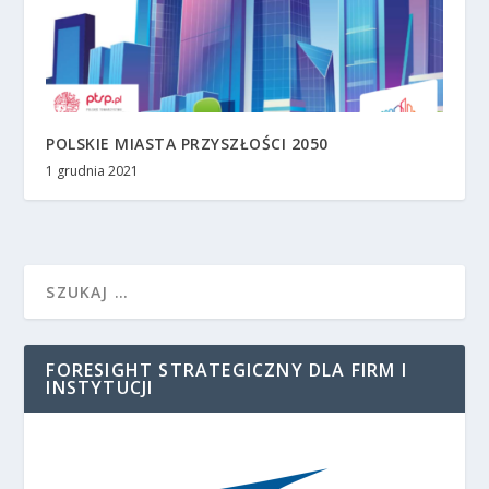
POLSKIE MIASTA PRZYSZŁOŚCI 2050
1 grudnia 2021
FORESIGHT STRATEGICZNY DLA FIRM I
INSTYTUCJI