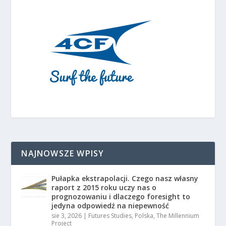
NAJNOWSZE WPISY
Pułapka ekstrapolacji. Czego nasz własny
raport z 2015 roku uczy nas o
prognozowaniu i dlaczego foresight to
jedyna odpowiedź na niepewność
sie 3, 2026
|
Futures Studies
,
Polska
,
The Millennium
Project