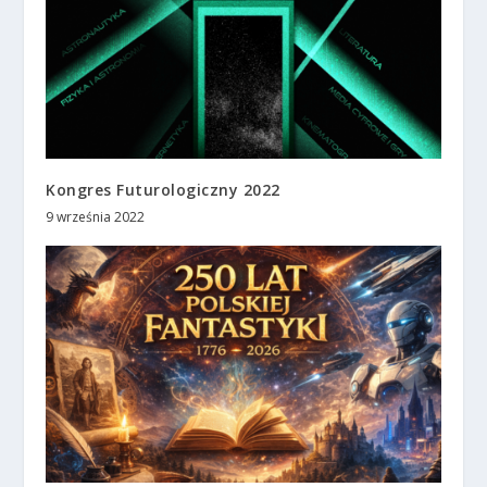
Kongres Futurologiczny 2022
9 września 2022