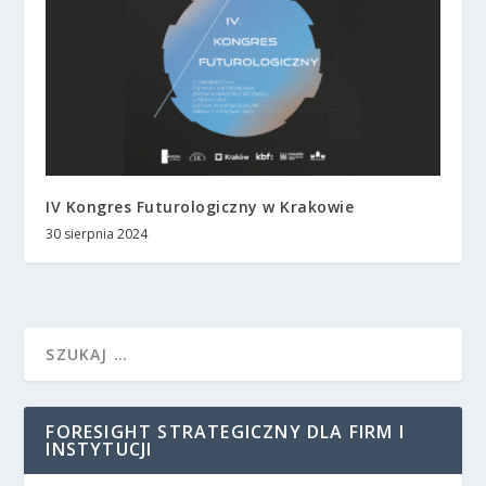
IV Kongres Futurologiczny w Krakowie
30 sierpnia 2024
FORESIGHT STRATEGICZNY DLA FIRM I
INSTYTUCJI