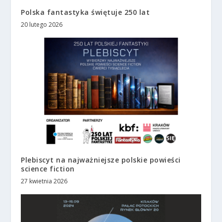
Polska fantastyka świętuje 250 lat
20 lutego 2026
Plebiscyt na najważniejsze polskie powieści
science fiction
27 kwietnia 2026