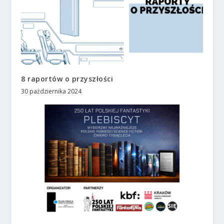
8 raportów o przyszłości
30 października 2024