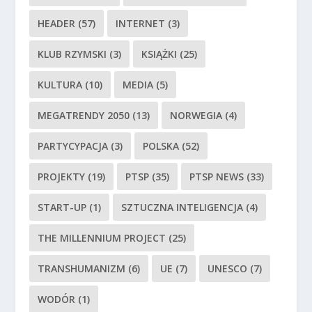
HEADER
(57)
INTERNET
(3)
KLUB RZYMSKI
(3)
KSIĄŻKI
(25)
KULTURA
(10)
MEDIA
(5)
MEGATRENDY 2050
(13)
NORWEGIA
(4)
PARTYCYPACJA
(3)
POLSKA
(52)
PROJEKTY
(19)
PTSP
(35)
PTSP NEWS
(33)
START-UP
(1)
SZTUCZNA INTELIGENCJA
(4)
THE MILLENNIUM PROJECT
(25)
TRANSHUMANIZM
(6)
UE
(7)
UNESCO
(7)
WODÓR
(1)