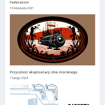
Federation
10 listopada 2021
Przyszłość eksploatacji dna morskiego
7 lutego 2024