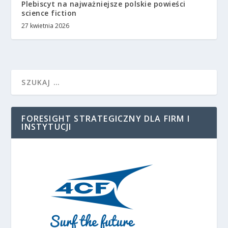
Plebiscyt na najważniejsze polskie powieści
science fiction
27 kwietnia 2026
FORESIGHT STRATEGICZNY DLA FIRM I
INSTYTUCJI