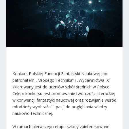
Konkurs Polskiej Fundacji Fantastyki Naukowej pod
patronatem „Młodego Technika” i „Wydawnictwa IX”
skierowany jest do uczniów szkół średnich w Polsce.
Celem konkursu jest promowanie twórczości literackiej
w konwencji fantastyki naukowej oraz rozwijanie wśród
młodzieży wyobraźni i pasji do pogłębiania wiedzy
naukowo-technicznej.
W ramach pierwszego etapu szkoły zainteresowane