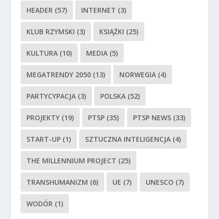
HEADER
(57)
INTERNET
(3)
KLUB RZYMSKI
(3)
KSIĄŻKI
(25)
KULTURA
(10)
MEDIA
(5)
MEGATRENDY 2050
(13)
NORWEGIA
(4)
PARTYCYPACJA
(3)
POLSKA
(52)
PROJEKTY
(19)
PTSP
(35)
PTSP NEWS
(33)
START-UP
(1)
SZTUCZNA INTELIGENCJA
(4)
THE MILLENNIUM PROJECT
(25)
TRANSHUMANIZM
(6)
UE
(7)
UNESCO
(7)
WODÓR
(1)