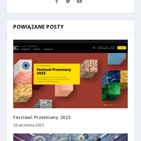
POWIĄZANE POSTY
Festiwal Przemiany 2023
26 września 2023