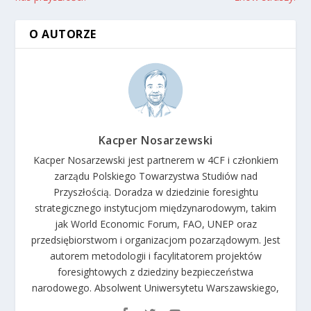
O AUTORZE
Kacper Nosarzewski
Kacper Nosarzewski jest partnerem w 4CF i członkiem
zarządu Polskiego Towarzystwa Studiów nad
Przyszłością. Doradza w dziedzinie foresightu
strategicznego instytucjom międzynarodowym, takim
jak World Economic Forum, FAO, UNEP oraz
przedsiębiorstwom i organizacjom pozarządowym. Jest
autorem metodologii i facylitatorem projektów
foresightowych z dziedziny bezpieczeństwa
narodowego. Absolwent Uniwersytetu Warszawskiego,