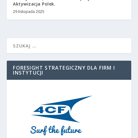
Aktywizacja Polek.
29 listopada 2025
FORESIGHT STRATEGICZNY DLA FIRM I
INSTYTUCJI