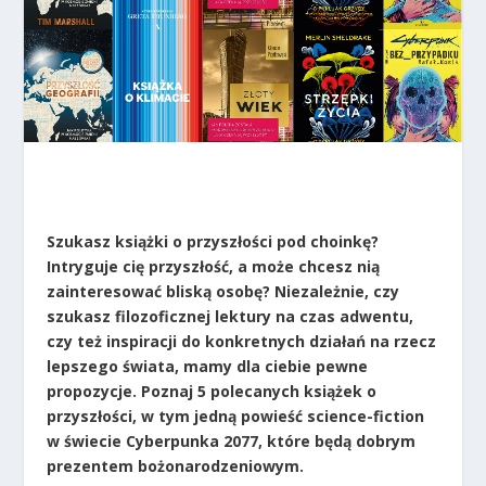
Szukasz książki o przyszłości pod choinkę?
Intryguje cię przyszłość, a może chcesz nią
zainteresować bliską osobę? Niezależnie, czy
szukasz filozoficznej lektury na czas adwentu,
czy też inspiracji do konkretnych działań na rzecz
lepszego świata, mamy dla ciebie pewne
propozycje. Poznaj 5 polecanych książek o
przyszłości, w tym jedną powieść science-fiction
w świecie Cyberpunka 2077, które będą dobrym
prezentem bożonarodzeniowym.