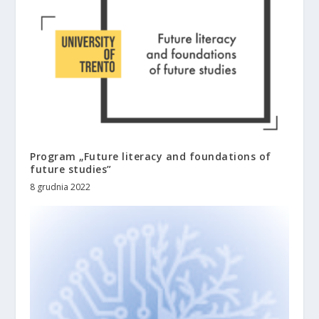
Program „Future literacy and foundations of
future studies”
8 grudnia 2022