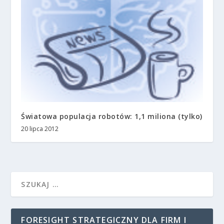
Światowa populacja robotów: 1,1 miliona (tylko)
20 lipca 2012
FORESIGHT STRATEGICZNY DLA FIRM I