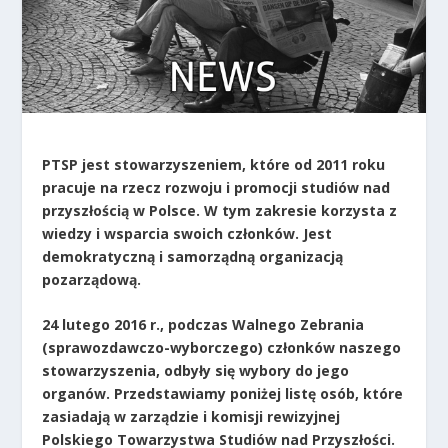
PTSP jest stowarzyszeniem, które od 2011 roku
pracuje na rzecz rozwoju i promocji studiów nad
przyszłością w Polsce. W tym zakresie korzysta z
wiedzy i wsparcia swoich członków. Jest
demokratyczną i samorządną organizacją
pozarządową.
24 lutego 2016 r., podczas Walnego Zebrania
(sprawozdawczo-wyborczego) członków naszego
stowarzyszenia, odbyły się wybory do jego
organów. Przedstawiamy poniżej listę osób, które
zasiadają w zarządzie i komisji rewizyjnej
Polskiego Towarzystwa Studiów nad Przyszłości.