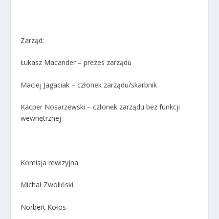
Zarząd:
Łukasz Macander – prezes zarządu
Maciej Jagaciak – członek zarządu/skarbnik
Kacper Nosarzewski – członek zarządu bez funkcji
wewnętrznej
Komisja rewizyjna:
Michał Zwoliński
Norbert Kołos