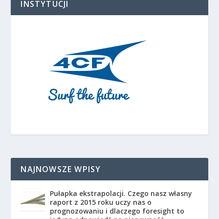
INSTYTUCJI
NAJNOWSZE WPISY
Pułapka ekstrapolacji. Czego nasz własny
raport z 2015 roku uczy nas o
prognozowaniu i dlaczego foresight to