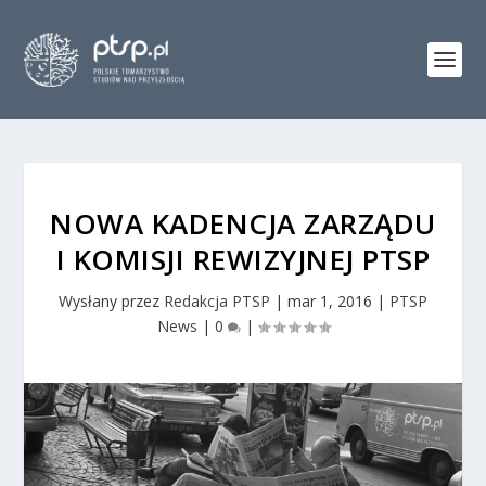
NOWA KADENCJA ZARZĄDU
I KOMISJI REWIZYJNEJ PTSP
Wysłany przez
Redakcja PTSP
|
mar 1, 2016
|
PTSP
News
|
0
|