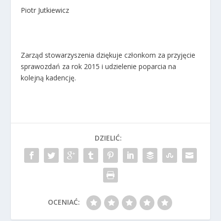
Piotr Jutkiewicz
Zarząd stowarzyszenia dziękuje członkom za przyjęcie
sprawozdań za rok 2015 i udzielenie poparcia na
kolejną kadencję.
DZIELIĆ:
OCENIAĆ: