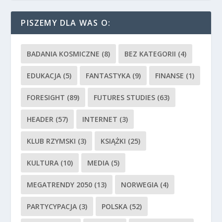
PISZEMY DLA WAS O:
BADANIA KOSMICZNE
(8)
BEZ KATEGORII
(4)
EDUKACJA
(5)
FANTASTYKA
(9)
FINANSE
(1)
FORESIGHT
(89)
FUTURES STUDIES
(63)
HEADER
(57)
INTERNET
(3)
KLUB RZYMSKI
(3)
KSIĄŻKI
(25)
KULTURA
(10)
MEDIA
(5)
MEGATRENDY 2050
(13)
NORWEGIA
(4)
PARTYCYPACJA
(3)
POLSKA
(52)