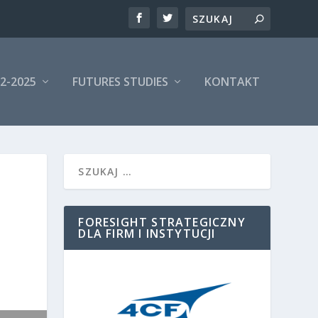
Search
2-2025
FUTURES STUDIES
KONTAKT
FORESIGHT STRATEGICZNY
DLA FIRM I INSTYTUCJI