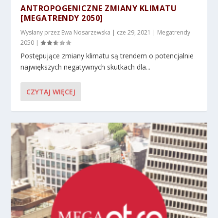
ANTROPOGENICZNE ZMIANY KLIMATU
[MEGATRENDY 2050]
Wysłany przez
Ewa Nosarzewska
|
cze 29, 2021
|
Megatrendy
2050
|
Postępujące zmiany klimatu są trendem o potencjalnie
największych negatywnych skutkach dla...
CZYTAJ WIĘCEJ