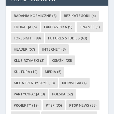
BADANIA KOSMICZNE
(8)
BEZ KATEGORII
(4)
EDUKACJA
(5)
FANTASTYKA
(9)
FINANSE
(1)
FORESIGHT
(89)
FUTURES STUDIES
(63)
HEADER
(57)
INTERNET
(3)
KLUB RZYMSKI
(3)
KSIĄŻKI
(25)
KULTURA
(10)
MEDIA
(5)
MEGATRENDY 2050
(13)
NORWEGIA
(4)
PARTYCYPACJA
(3)
POLSKA
(52)
PROJEKTY
(19)
PTSP
(35)
PTSP NEWS
(33)