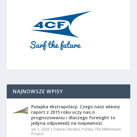
NAJNOWSZE WPISY
Pułapka ekstrapolacji. Czego nasz własny
raport z 2015 roku uczy nas o
prognozowaniu i dlaczego foresight to
jedyna odpowiedź na niepewność
sie 3, 2026
|
Futures Studies
,
Polska
,
The Millennium
Project