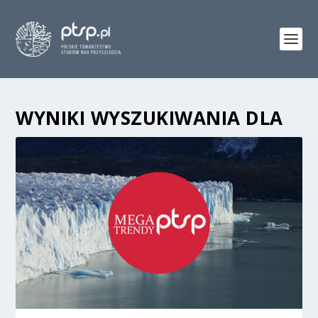
WYNIKI WYSZUKIWANIA DLA