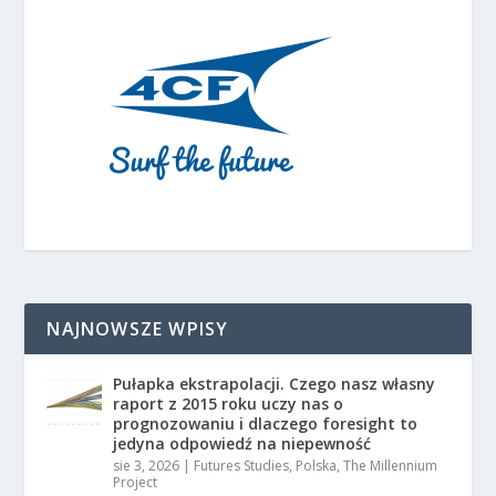
NAJNOWSZE WPISY
Pułapka ekstrapolacji. Czego nasz własny
raport z 2015 roku uczy nas o
prognozowaniu i dlaczego foresight to
jedyna odpowiedź na niepewność
sie 3, 2026
|
Futures Studies
,
Polska
,
The Millennium
Project