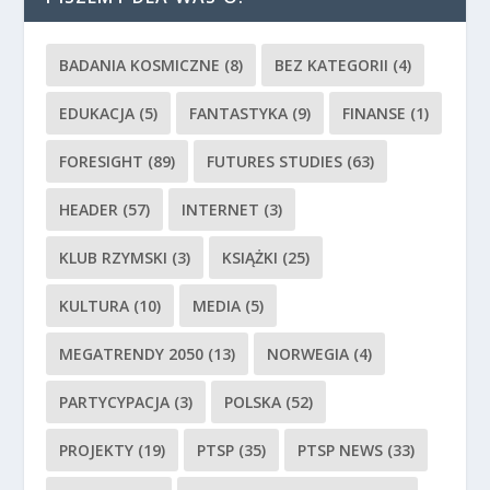
BADANIA KOSMICZNE
(8)
BEZ KATEGORII
(4)
EDUKACJA
(5)
FANTASTYKA
(9)
FINANSE
(1)
FORESIGHT
(89)
FUTURES STUDIES
(63)
HEADER
(57)
INTERNET
(3)
KLUB RZYMSKI
(3)
KSIĄŻKI
(25)
KULTURA
(10)
MEDIA
(5)
MEGATRENDY 2050
(13)
NORWEGIA
(4)
PARTYCYPACJA
(3)
POLSKA
(52)
PROJEKTY
(19)
PTSP
(35)
PTSP NEWS
(33)