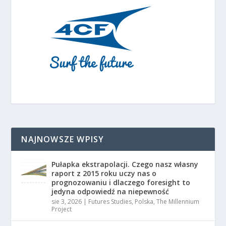
NAJNOWSZE WPISY
Pułapka ekstrapolacji. Czego nasz własny
raport z 2015 roku uczy nas o
prognozowaniu i dlaczego foresight to
jedyna odpowiedź na niepewność
sie 3, 2026
|
Futures Studies
,
Polska
,
The Millennium
Project