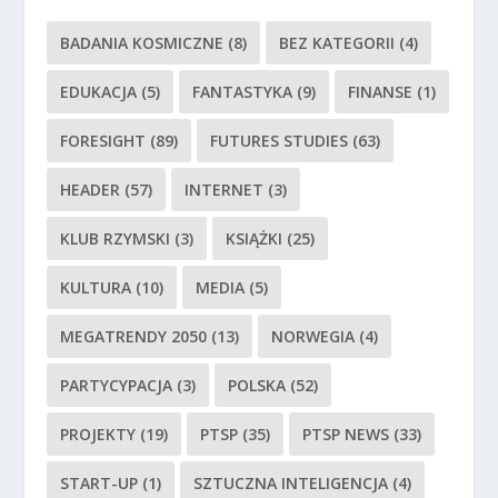
BADANIA KOSMICZNE
(8)
BEZ KATEGORII
(4)
EDUKACJA
(5)
FANTASTYKA
(9)
FINANSE
(1)
FORESIGHT
(89)
FUTURES STUDIES
(63)
HEADER
(57)
INTERNET
(3)
KLUB RZYMSKI
(3)
KSIĄŻKI
(25)
KULTURA
(10)
MEDIA
(5)
MEGATRENDY 2050
(13)
NORWEGIA
(4)
PARTYCYPACJA
(3)
POLSKA
(52)
PROJEKTY
(19)
PTSP
(35)
PTSP NEWS
(33)
START-UP
(1)
SZTUCZNA INTELIGENCJA
(4)