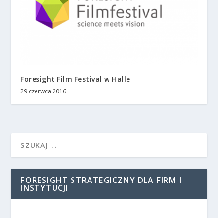
Foresight Film Festival w Halle
29 czerwca 2016
FORESIGHT STRATEGICZNY DLA FIRM I
INSTYTUCJI