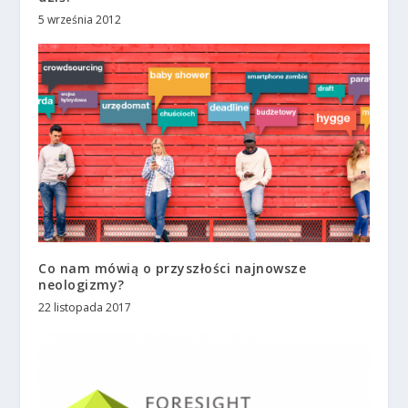
5 września 2012
Co nam mówią o przyszłości najnowsze
neologizmy?
22 listopada 2017