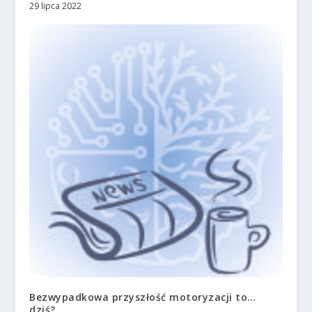
29 lipca 2022
Bezwypadkowa przyszłość motoryzacji to…
dziś?